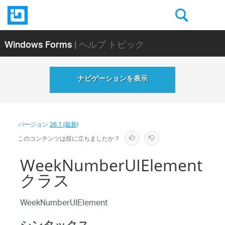
Windows Forms
| ヘルプ トピック
ナビゲーションを表示
バージョン
26.1 (最新)
このコンテンツは役に立ちましたか？
WeekNumberUIElement
クラス
WeekNumberUIElement