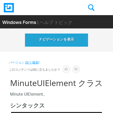
Windows Forms
| ヘルプ トピック
ナビゲーションを表示
バージョン
26.1 (最新)
このコンテンツは役に立ちましたか？
MinuteUIElement クラス
Minute UIElement。
シンタックス