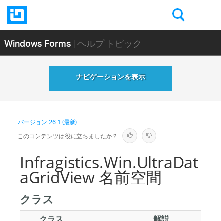
Windows Forms
| ヘルプ トピック
ナビゲーションを表示
バージョン
26.1 (最新)
このコンテンツは役に立ちましたか？
Infragistics.Win.UltraDat
aGridView 名前空間
クラス
クラス
解説