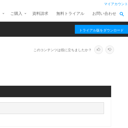
マイアカウント
ス
ご購入
資料請求
無料トライアル
お問い合わせ
トライアル版をダウンロード
このコンテンツは役に立ちましたか？