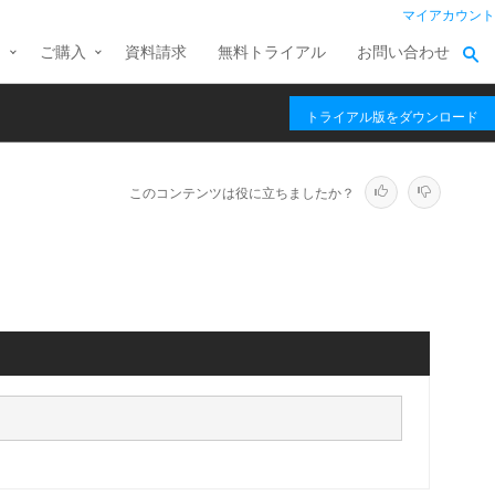
マイアカウント
ス
ご購入
資料請求
無料トライアル
お問い合わせ
トライアル版をダウンロード
このコンテンツは役に立ちましたか？