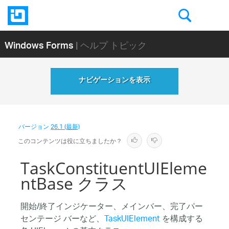
Windows Forms
| ヘルプ トピック
ナビゲーションを表示
バージョン
26.1 (最新)
このコンテンツは役に立ちましたか？
TaskConstituentUIEleme
ntBase クラス
開始/終了インジケーター、メインバー、完了パー
センテージ バーなど、
TaskUIElement
を構成する