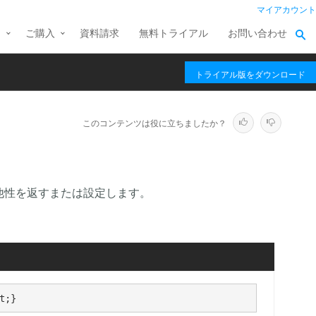
マイアカウント
ス
ご購入
資料請求
無料トライアル
お問い合わせ
トライアル版をダウンロード
このコンテンツは役に立ちましたか？
他性を返すまたは設定します。
t;}