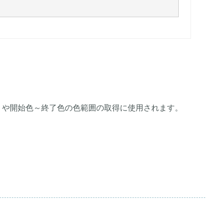
) や開始色～終了色の色範囲の取得に使用されます。