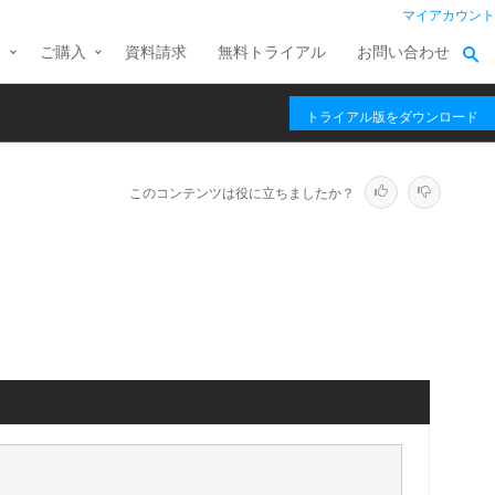
マイアカウント
ス
ご購入
資料請求
無料トライアル
お問い合わせ
トライアル版をダウンロード
このコンテンツは役に立ちましたか？