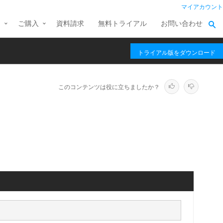
マイアカウント
ス
ご購入
資料請求
無料トライアル
お問い合わせ
トライアル版をダウンロード
このコンテンツは役に立ちましたか？