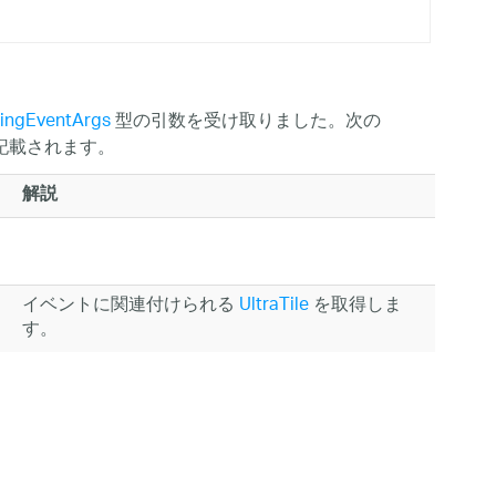
singEventArgs
型の引数を受け取りました。次の
記載されます。
解説
イベントに関連付けられる
UltraTile
を取得しま
す。