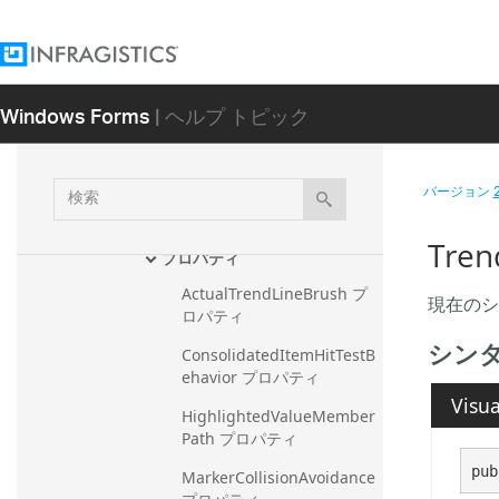
ator
AccumulationDistributionIndic
ator
Windows Forms
| ヘルプ トピック
AnchoredCategorySeries
概要
メンバ
検
バージョン
索
メソッド
Tren
プロパティ
ActualTrendLineBrush プ
現在のシ
ロパティ
シン
ConsolidatedItemHitTestB
ehavior プロパティ
Visua
HighlightedValueMember
Path プロパティ
pub
MarkerCollisionAvoidance 