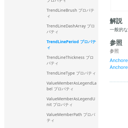
プロパティ
TrendLineBrush プロパテ
ィ
解説
TrendLineDashArray プロ
一般的な
パティ
参照
TrendLinePeriod プロパテ
ィ
参照
TrendLineThickness プロ
Anchor
パティ
Anchor
TrendLineType プロパティ
ValueMemberAsLegendLa
bel プロパティ
ValueMemberAsLegendU
nit プロパティ
ValueMemberPath プロパ
ティ