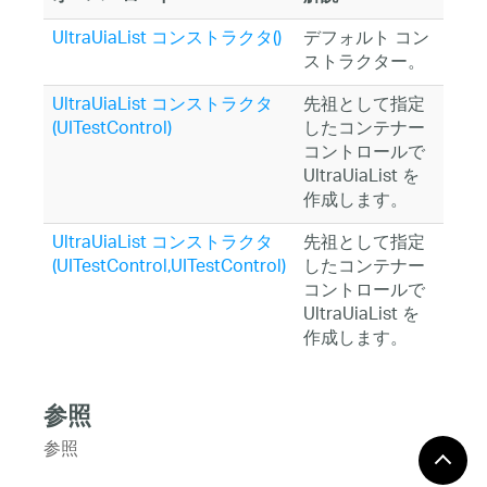
UltraUiaList コンストラクタ()
デフォルト コン
ストラクター。
UltraUiaList コンストラクタ
先祖として指定
(UITestControl)
したコンテナー
コントロールで
UltraUiaList を
作成します。
UltraUiaList コンストラクタ
先祖として指定
(UITestControl,UITestControl)
したコンテナー
コントロールで
UltraUiaList を
作成します。
参照
参照
UltraUiaList クラス