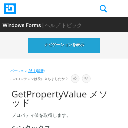
Windows Forms
| ヘルプ トピック
ナビゲーションを表示
バージョン
26.1 (最新)
このコンテンツは役に立ちましたか？
GetPropertyValue メソ
ッド
プロパティ値を取得します。