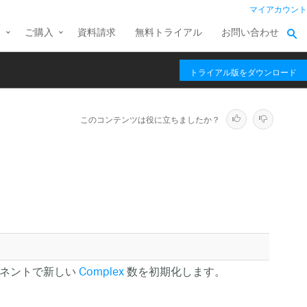
マイアカウント
ス
ご購入
資料請求
無料トライアル
お問い合わせ
トライアル版をダウンロード
このコンテンツは役に立ちましたか？
ーネントで新しい
Complex
数を初期化します。