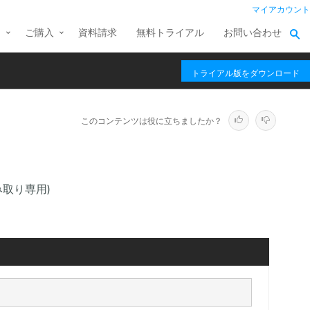
マイアカウント
ス
ご購入
資料請求
無料トライアル
お問い合わせ
トライアル版をダウンロード
このコンテンツは役に立ちましたか？
取り専用)