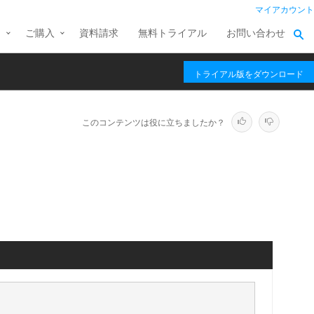
マイアカウント
ス
ご購入
資料請求
無料トライアル
お問い合わせ
トライアル版をダウンロード
このコンテンツは役に立ちましたか？