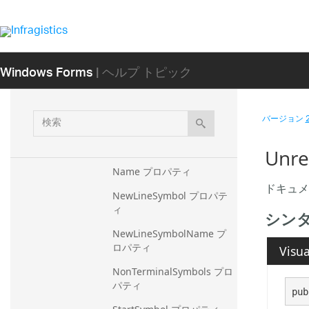
メソッド
プロパティ
EndOfStreamSymbol プロ
パティ
Windows Forms
| ヘルプ トピック
EndOfStreamSymbolNam
e プロパティ
検
バージョン
IsMutable プロパティ
索
LexerStates プロパティ
Unr
Name プロパティ
ドキュ
NewLineSymbol プロパテ
ィ
シン
NewLineSymbolName プ
ロパティ
Visua
NonTerminalSymbols プロ
パティ
pub