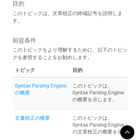
目的
このトピックは、文章校正の終端記号を説明しま
す。
前提条件
このトピックをより理解するために、以下のトピッ
クを参照することをお勧めします。
トピック
目的
Syntax Parsing Engine
このトピックは、
の概要
Syntax Parsing Engine
の概要を示します。
文書校正の概要
このトピックは、
Syntax Parsing Engine
の文章校正の概要を示
します。