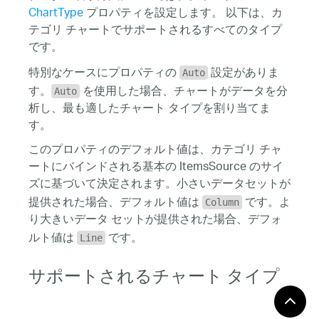
ChartType
プロパティを設定します。 以下は、カ
テゴリ チャートでサポートされるすべてのタイプ
です。
特別なケースにプロパティの
設定がありま
Auto
す。
を使用した場合、チャートがデータを分
Auto
析し、最も適したチャート タイプを割り当てま
す。
このプロパティのデフォルト値は、カテゴリ チャ
ートにバインドされる基本の ItemsSource のサイ
ズに基づいて決定されます。小さいデータセットが
提供された場合、デフォルト値は
です。よ
Column
り大きいデータ セットが提供された場合、デフォ
ルト値は
です。
Line
サポートされるチャート タイプ