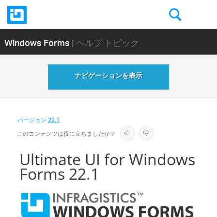
Windows Forms
| ヘルプ トピック
ナビゲーションを表示
バージョン
22.1
このコンテンツは役に立ちましたか？
Ultimate UI for Windows
Forms 22.1