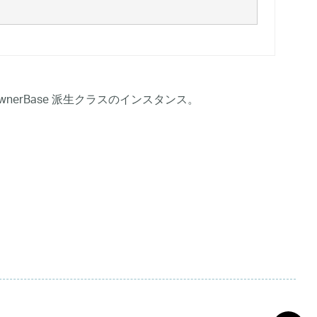
wnerBase 派生クラスのインスタンス。