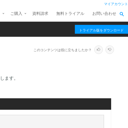
マイアカウント
ス
ご購入
資料請求
無料トライアル
お問い合わせ
トライアル版をダウンロード
このコンテンツは役に立ちましたか？
します。