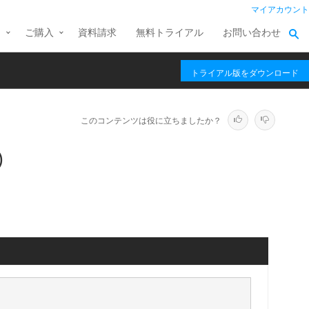
マイアカウント
ス
ご購入
資料請求
無料トライアル
お問い合わせ
トライアル版をダウンロード
このコンテンツは役に立ちましたか？
)