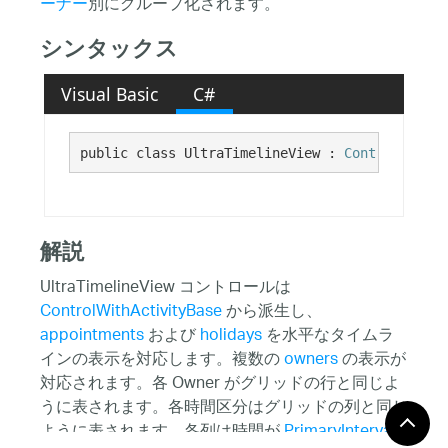
ーナー
別にグループ化されます。
シンタックス
Visual Basic
C#
public class UltraTimelineView : 
ControlWithAc
解説
UltraTimelineView コントロールは
ControlWithActivityBase
から派生し、
appointments
および
holidays
を水平なタイムラ
インの表示を対応します。複数の
owners
の表示が
対応されます。各 Owner がグリッドの行と同じよ
うに表されます。各時間区分はグリッドの列と同じ
ように表されます。各列は時間が
PrimaryInterval