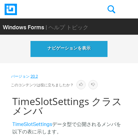
Windows Forms
| ヘルプ トピック
ナビゲーションを表示
バージョン
20.2
このコンテンツは役に立ちましたか？
TimeSlotSettings クラス
メンバ
TimeSlotSettings
データ型で公開されるメンバを
以下の表に示します。