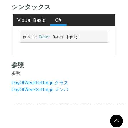
シンタックス
Visual Basic
C#
public 
Owner
 Owner {get;}
参照
参照
DayOfWeekSettings クラス
DayOfWeekSettings メンバ