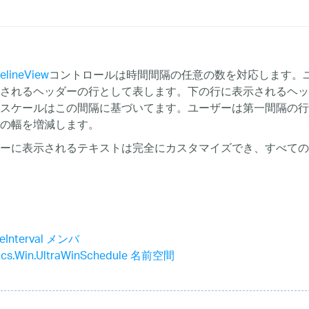
elineView
コントロールは時間間隔の任意の数を対応します。
されるヘッダーの行として表します。下の行に表示されるヘッ
スケールはこの間隔に基づいてます。ユーザーは第一間隔の行
の幅を増減します。
ーに表示されるテキストは完全にカスタマイズでき、すべての
eInterval メンバ
stics.Win.UltraWinSchedule 名前空間