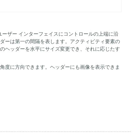
ユーザー インターフェイスにコントロールの上端に沿
ダーは第一の間隔を表します。アクティビティ要素の
のヘッダーを水平にサイズ変更でき、それに応じたす
角度に方向できます。ヘッダーにも画像を表示できま