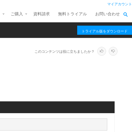
マイアカウント
ス
ご購入
資料請求
無料トライアル
お問い合わせ
トライアル版をダウンロード
このコンテンツは役に立ちましたか？