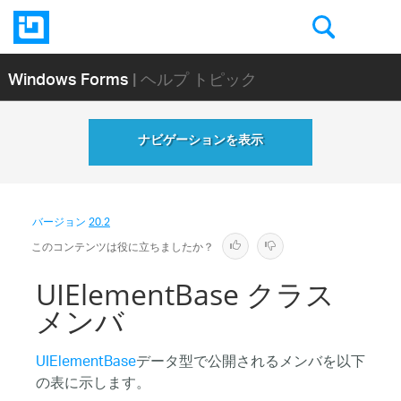
Windows Forms
| ヘルプ トピック
ナビゲーションを表示
バージョン
20.2
このコンテンツは役に立ちましたか？
UIElementBase クラス
メンバ
UIElementBase
データ型で公開されるメンバを以下
の表に示します。