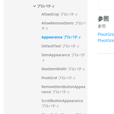
プロパティ
AllowDrop プロパティ
参照
AllowRemoveItems プロパ
参照
ティ
PivotGr
Appearance プロパティ
PivotGr
DefaultText プロパティ
ItemAppearance プロパテ
ィ
MaxItemWidth プロパティ
PivotGrid プロパティ
RemoveItemButtonAppea
rance プロパティ
ScrollButtonAppearance 
プロパティ