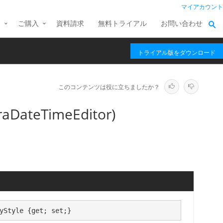
マイアカウント
ス
ご購入
資料請求
無料トライアル
お問い合わせ
トライアル版をダウンロード
このコンテンツは役に立ちましたか？
aDateTimeEditor)
yStyle {get; set;}