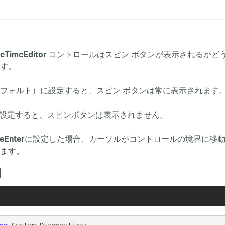
コントロールはスピン ボタンが表示されるかど
teTimeEditor
す。
フォルト）に設定すると、スピン ボタンは常に表示されます
設定すると、スピンボタンは表示されません。
に設定した場合、カーソルがコントロールの境界に移
eEnter
ます。
例