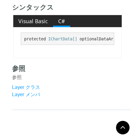
シンタックス
Visual Basic
C#
protected 
IChartData[]
 optionalDataArray
参照
参照
Layer クラス
Layer メンバ