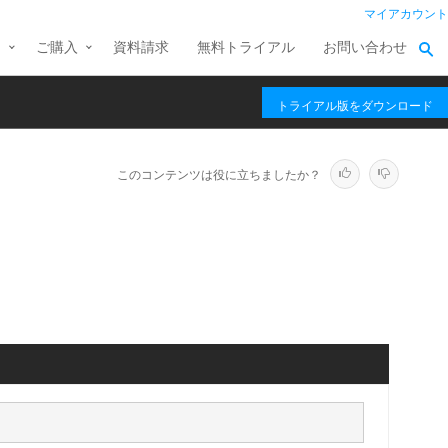
マイアカウント
ス
ご購入
資料請求
無料トライアル
お問い合わせ
トライアル版をダウンロード
このコンテンツは役に立ちましたか？