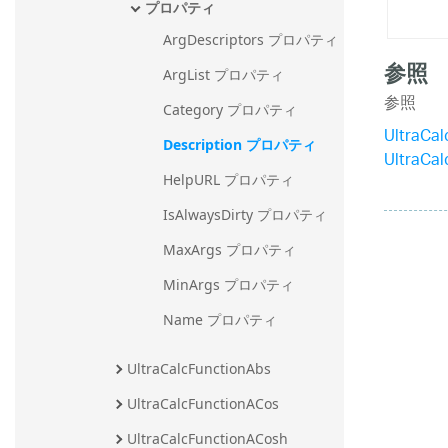
プロパティ
ArgDescriptors プロパティ
参照
ArgList プロパティ
参照
Category プロパティ
UltraCa
Description プロパティ
UltraCa
HelpURL プロパティ
IsAlwaysDirty プロパティ
MaxArgs プロパティ
MinArgs プロパティ
Name プロパティ
UltraCalcFunctionAbs
UltraCalcFunctionACos
UltraCalcFunctionACosh