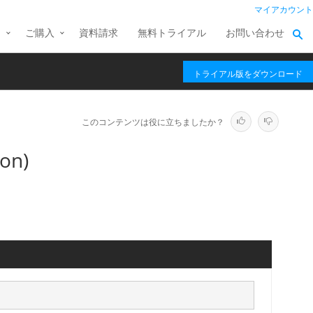
マイアカウント
ス
ご購入
資料請求
無料トライアル
お問い合わせ
トライアル版をダウンロード
このコンテンツは役に立ちましたか？
on)