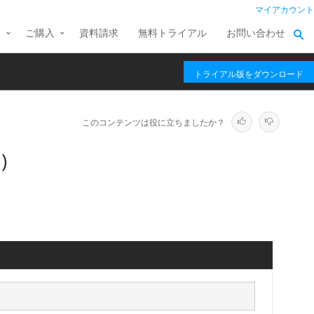
マイアカウント
ス
ご購入
資料請求
無料トライアル
お問い合わせ
トライアル版をダウンロード
このコンテンツは役に立ちましたか？
)