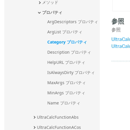
メソッド
プロパティ
参照
ArgDescriptors プロパティ
参照
ArgList プロパティ
UltraCa
Category プロパティ
UltraCa
Description プロパティ
HelpURL プロパティ
IsAlwaysDirty プロパティ
MaxArgs プロパティ
MinArgs プロパティ
Name プロパティ
UltraCalcFunctionAbs
UltraCalcFunctionACos