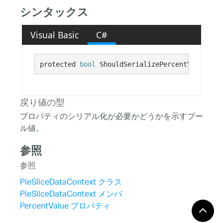
シンタックス
Visual Basic
C#
protected 
bool
 ShouldSerializePercentValue()
戻り値の型
プロパティのシリアル化が必要かどうかを示すブー
ル値。
参照
参照
PieSliceDataContext クラス
PieSliceDataContext メンバ
PercentValue プロパティ