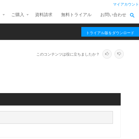
マイアカウント
ス
ご購入
資料請求
無料トライアル
お問い合わせ
トライアル版をダウンロード
このコンテンツは役に立ちましたか？