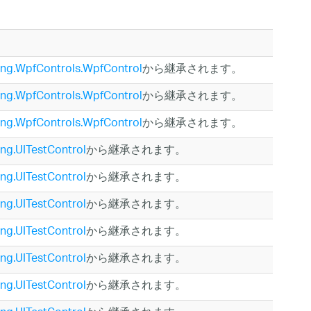
ting.WpfControls.WpfControl
から継承されます。
ting.WpfControls.WpfControl
から継承されます。
ting.WpfControls.WpfControl
から継承されます。
ing.UITestControl
から継承されます。
ing.UITestControl
から継承されます。
ing.UITestControl
から継承されます。
ing.UITestControl
から継承されます。
ing.UITestControl
から継承されます。
ing.UITestControl
から継承されます。