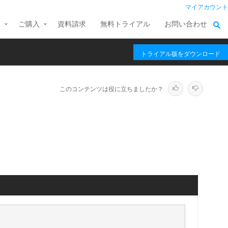
マイアカウント
ス
ご購入
資料請求
無料トライアル
お問い合わせ
トライアル版をダウンロード
このコンテンツは役に立ちましたか？