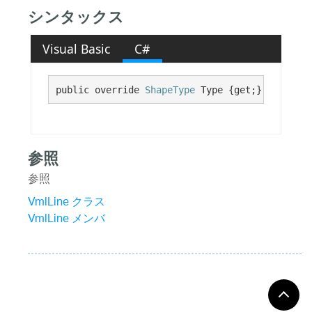
シンタックス
Visual Basic
C#
public override 
ShapeType
 Type {get;}
参照
参照
VmlLine クラス
VmlLine メンバ