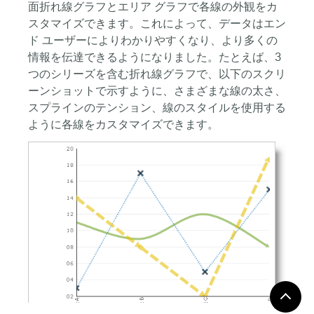
面折れ線グラフとエリア グラフで各線の外観をカ
スタマイズできます。これによって、データはエン
ド ユーザーによりわかりやすくなり、より多くの
情報を伝達できるようになりました。たとえば、3
つのシリーズを含む折れ線グラフで、以下のスクリ
ーンショットで示すように、さまざまな線の太さ、
スプラインのテンション、線のスタイルを使用する
ように各線をカスタマイズできます。