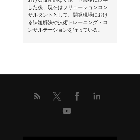
した後、現在はソリューションコン
サルタントとして、開発現場におけ
る課題解決や技術トレーニング・コ
ンサルテーションを行っている。
こ
の
イ
ベ
ン
ト
の