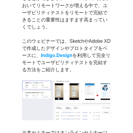
おいてリモートワークが増える中で、ユ
ーザビリティテストをリモートで完結で
きることの重要性はますます高まってい
くでしょう。
このウェビナーでは、SketchやAdobe XD
で作成したデザインやプロトタイプをベ
ースに、
Indigo.Design
を利用して完全リ
モートでユーザビリティテストを完結す
る方法をご紹介します。
※本セミナーではオンラインセミナーツ