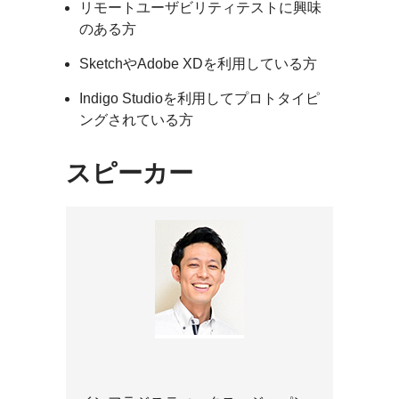
リモートユーザビリティテストに興味
のある方
SketchやAdobe XDを利用している方
Indigo Studioを利用してプロトタイピ
ングされている方
スピーカー