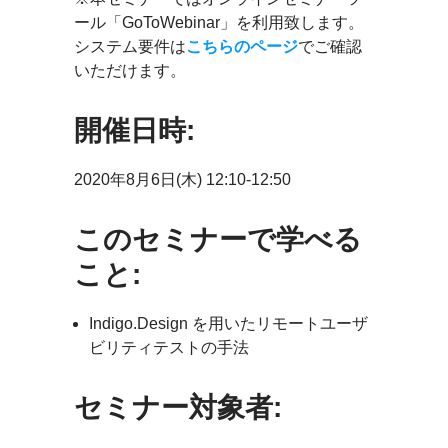
ール「GoToWebinar」を利用致します。
システム要件は
こちらのページ
でご確認
いただけます。
開催日時:
2020年8月6日(木) 12:10-12:50
このセミナーで学べる
こと:
Indigo.Design を用いたリモートユーザ
ビリティテストの手法
セミナー対象者: