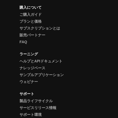
購入について
ご購入ガイド
プランと価格
サブスクリプションとは
販売パートナー
FAQ
ラーニング
ヘルプとAPIドキュメント
ナレッジベース
サンプルアプリケーション
ウェビナー
サポート
製品ライフサイクル
サービスリリース情報
サポート環境