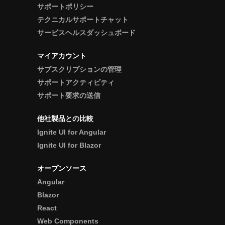
サポートポリシー
テクニカルサポートチャット
サービスヘルスダッシュボード
マイアカウント
サブスクリプションの管理
サポートアクティビティ
サポート要求の送信
他社製品との比較
Ignite UI for Angular
Ignite UI for Blazor
オープンソース
Angular
Blazor
React
Web Components