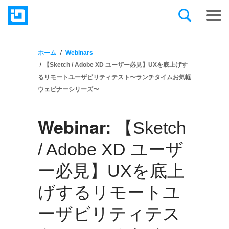
ホーム
Webinars
【Sketch / Adobe XD ユーザー必見】UXを底上げす
るリモートユーザビリティテスト〜ランチタイムお気軽
ウェビナーシリーズ〜
Webinar:
【Sketch
/ Adobe XD ユーザ
ー必見】UXを底上
げするリモートユ
ーザビリティテス