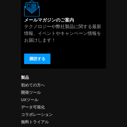
詳
細
メールマガジンのご案内
テクノロジーや弊社製品に関する最新
情報、イベントやキャンペーン情報を
お届けします！
購読する
製品
初めての方へ
開発ツール
UXツール
データ可視化
コラボレーション
無料トライアル