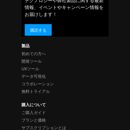
テクノロジーや弊社製品に関する最新
情報、イベントやキャンペーン情報を
お届けします！
購読する
製品
初めての方へ
開発ツール
UXツール
データ可視化
コラボレーション
無料トライアル
購入について
ご購入ガイド
プランと価格
サブスクリプションとは