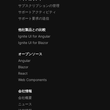
サブスクリプションの管理
サポートアクティビティ
サポート要求の送信
他社製品との比較
Ignite UI for Angular
Ignite UI for Blazor
オープンソース
Angular
Blazor
React
Web Components
会社情報
会社概要
ニュース