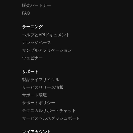
販売パートナー
FAQ
ラーニング
ヘルプとAPIドキュメント
ナレッジベース
サンプルアプリケーション
ウェビナー
サポート
製品ライフサイクル
サービスリリース情報
サポート環境
サポートポリシー
テクニカルサポートチャット
サービスヘルスダッシュボード
マイアカウント