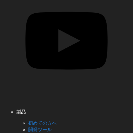
製品
初めての方へ
開発ツール