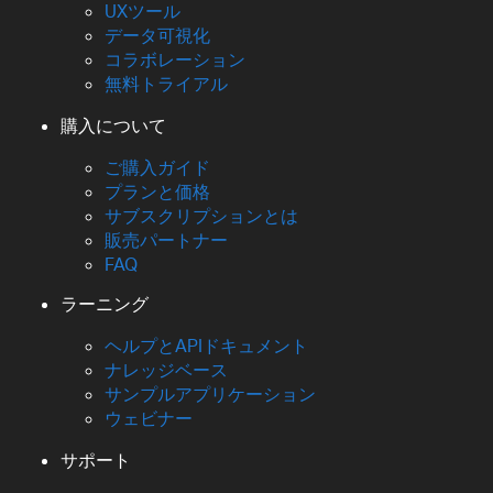
UXツール
データ可視化
コラボレーション
無料トライアル
購入について
ご購入ガイド
プランと価格
サブスクリプションとは
販売パートナー
FAQ
ラーニング
ヘルプとAPIドキュメント
ナレッジベース
サンプルアプリケーション
ウェビナー
サポート