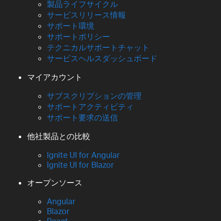
製品ライフサイクル
サービスリリース情報
サポート環境
サポートポリシー
テクニカルサポートチャット
サービスヘルスダッシュボード
マイアカウント
サブスクリプションの管理
サポートアクティビティ
サポート要求の送信
他社製品との比較
Ignite UI for Angular
Ignite UI for Blazor
オープンソース
Angular
Blazor
React