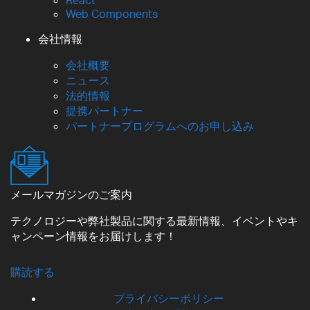
Web Components
会社情報
会社概要
ニュース
法的情報
提携パートナー
パートナープログラムへのお申し込み
メールマガジンのご案内
テクノロジーや弊社製品に関する最新情報、イベントやキ
ャンペーン情報をお届けします！
購読する
プライバシーポリシー