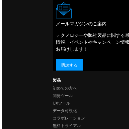
メールマガジンのご案内
テクノロジーや弊社製品に関する
情報、イベントやキャンペーン情
お届けします！
購読する
製品
初めての方へ
開発ツール
UXツール
データ可視化
コラボレーション
無料トライアル