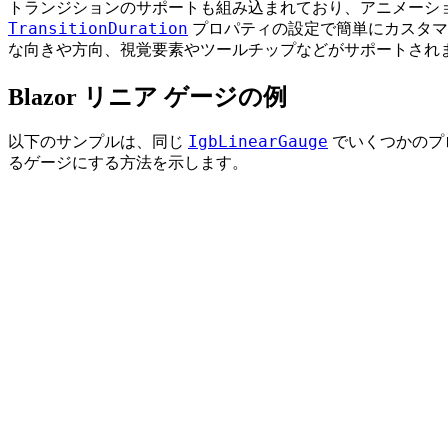
トランジションのサポートも組み込まれており、アニメーシ
TransitionDuration
プロパティの設定で簡単にカスタマ
な向きや方向、視覚要素やツールチップなどがサポートされ
Blazor リニア ゲージの例
IgbLinearGauge
以下のサンプルは、同じ
でいくつかのプ
るゲージにする方法を示します。