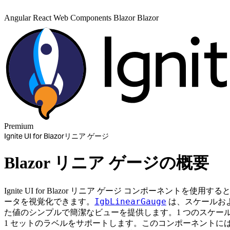
Angular
React
Web Components
Blazor
Blazor
Premium
Ignite UI for Blazor
リニア ゲージ
Blazor リニア ゲージの概要
Ignite UI for Blazor リニア ゲージ コンポーネントを
IgbLinearGauge
ータを視覚化できます。
は、スケールおよ
た値のシンプルで簡潔なビューを提供します。1 つのスケール
1 セットのラベルをサポートします。このコンポーネントに