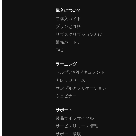
購入について
ご購入ガイド
プランと価格
サブスクリプションとは
販売パートナー
FAQ
ラーニング
ヘルプとAPIドキュメント
ナレッジベース
サンプルアプリケーション
ウェビナー
サポート
製品ライフサイクル
サービスリリース情報
サポート環境