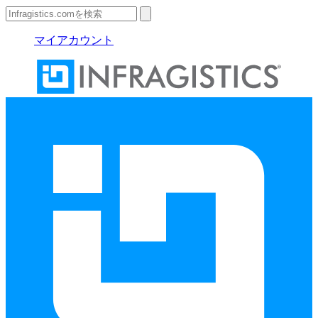
マイアカウント