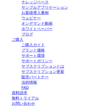
ナレッジベース
サンプルアプリケーション
お客様導入事例
ウェビナー
オンデマンド動画
ホワイトペーパー
ブログ
ご購入
ご購入ガイド
プランと価格
サポート環境
サポートポリシー
サブスクリプションとは
サブスクリプション更新
販売パートナー
法的情報
FAQ
資料請求
無料トライアル
お問い合わせ