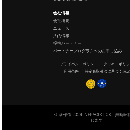
会社情報
会社概要
ニュース
法的情報
提携パートナー
パートナープログラムへのお申し込み
プライバシーポリシー
クッキーポリシ
利用条件
特定商取引法に基づく表記
© 著作権 2026 INFRAGISTICS。無断
じます