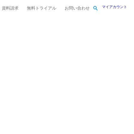
マイアカウント
資料請求
無料トライアル
お問い合わせ