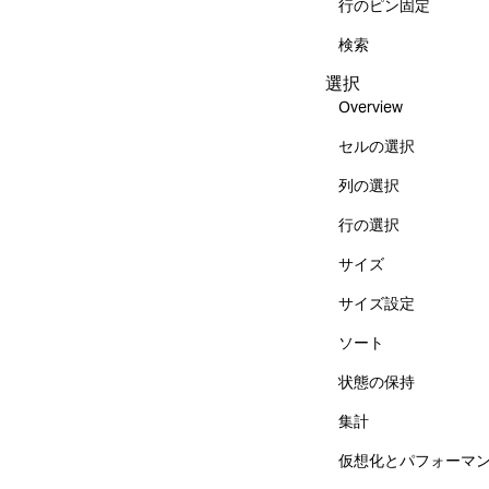
行のピン固定
検索
選択
Overview
セルの選択
列の選択
行の選択
サイズ
サイズ設定
ソート
状態の保持
集計
仮想化とパフォーマ