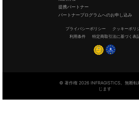
提携パートナー
パートナープログラムへのお申し込み
プライバシーポリシー
クッキーポリ
利用条件
特定商取引法に基づく表
© 著作権 2026 INFRAGISTICS。無断
じます