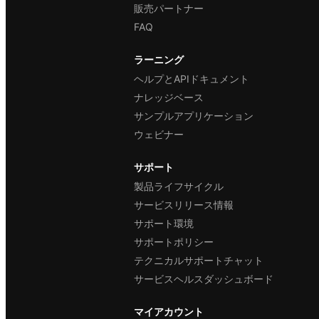
販売パートナー
FAQ
ラーニング
ヘルプとAPIドキュメント
ナレッジベース
サンプルアプリケーション
ウェビナー
サポート
製品ライフサイクル
サービスリリース情報
サポート環境
サポートポリシー
テクニカルサポートチャット
サービスヘルスダッシュボード
マイアカウント