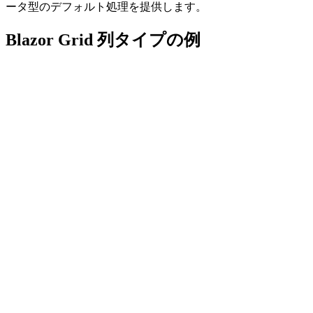
ータ型のデフォルト処理を提供します。
Blazor Grid 列タイプの例