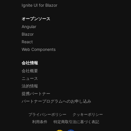
Ignite UI for Blazor
オープンソース
Angular
Blazor
React
Web Components
会社情報
会社概要
ニュース
法的情報
提携パートナー
パートナープログラムへのお申し込み
プライバシーポリシー
クッキーポリシー
利用条件
特定商取引法に基づく表記