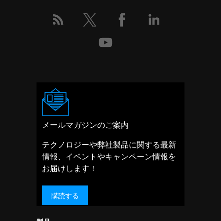
メールマガジンのご案内
テクノロジーや弊社製品に関する最新
情報、イベントやキャンペーン情報を
お届けします！
購読する