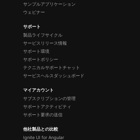
サンプルアプリケーション
ウェビナー
サポート
製品ライフサイクル
サービスリリース情報
サポート環境
サポートポリシー
テクニカルサポートチャット
サービスヘルスダッシュボード
マイアカウント
サブスクリプションの管理
サポートアクティビティ
サポート要求の送信
他社製品との比較
Ignite UI for Angular