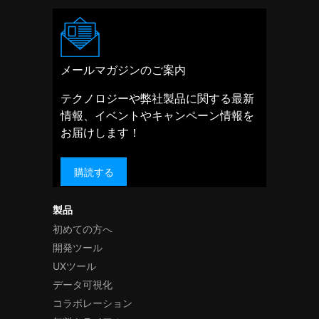
メールマガジンのご案内
テクノロジーや弊社製品に関する最新
情報、イベントやキャンペーン情報を
お届けします！
購読する
製品
初めての方へ
開発ツール
UXツール
データ可視化
コラボレーション