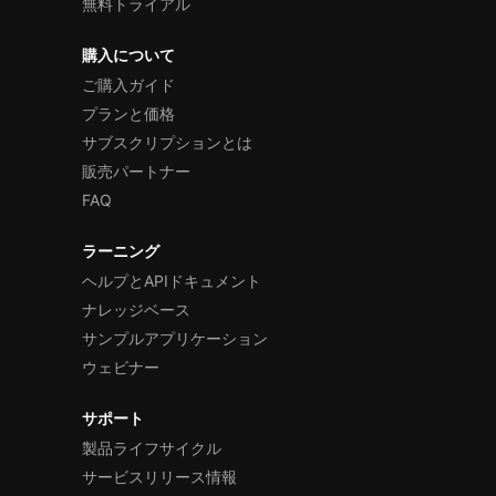
無料トライアル
購入について
ご購入ガイド
プランと価格
サブスクリプションとは
販売パートナー
FAQ
ラーニング
ヘルプとAPIドキュメント
ナレッジベース
サンプルアプリケーション
ウェビナー
サポート
製品ライフサイクル
サービスリリース情報