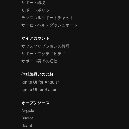
サポート環境
サポートポリシー
テクニカルサポートチャット
サービスヘルスダッシュボード
マイアカウント
サブスクリプションの管理
サポートアクティビティ
サポート要求の送信
他社製品との比較
Ignite UI for Angular
Ignite UI for Blazor
オープンソース
Angular
Blazor
React