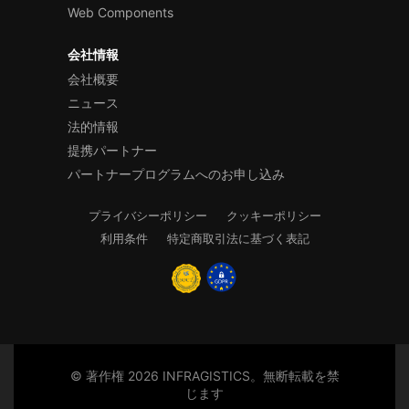
Web Components
会社情報
会社概要
ニュース
法的情報
提携パートナー
パートナープログラムへのお申し込み
プライバシーポリシー
クッキーポリシー
利用条件
特定商取引法に基づく表記
© 著作権 2026 INFRAGISTICS。無断転載を禁
じます