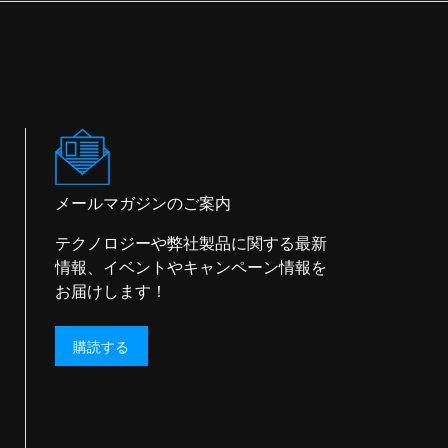
メールマガジンのご案内
テクノロジーや弊社製品に関する最新
情報、イベントやキャンペーン情報を
お届けします！
購読する