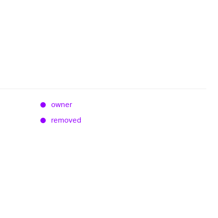
owner
removed