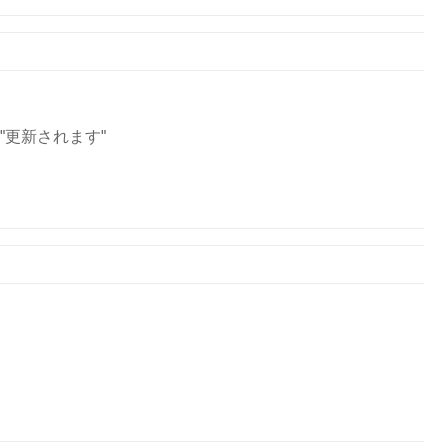
"更新されます"