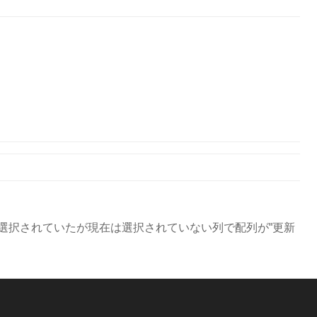
選択されていたが現在は選択されていない列で配列が"更新