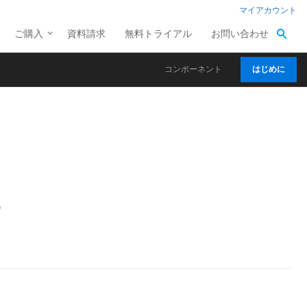
マイアカウント
ご購入
資料請求
無料トライアル
お問い合わせ
コンポーネント
はじめに
。