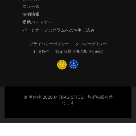
ニュース
法的情報
提携パートナー
パートナープログラムへのお申し込み
プライバシーポリシー
クッキーポリシー
利用条件
特定商取引法に基づく表記
© 著作権 2026 INFRAGISTICS。無断転載を禁
じます