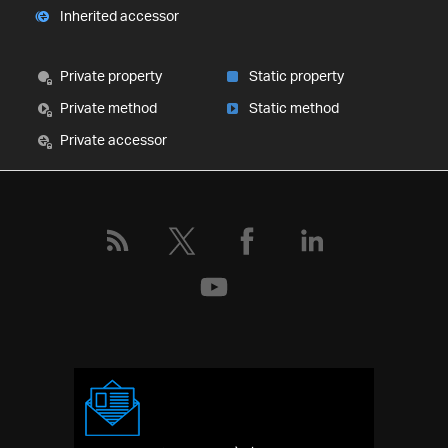
Inherited accessor
Private property
Static property
Private method
Static method
Private accessor