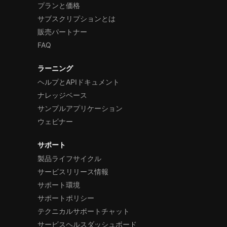
プランと価格
サブスクリプションとは
販売パートナー
FAQ
ラーニング
ヘルプとAPIドキュメント
ナレッジベース
サンプルアプリケーション
ウェビナー
サポート
製品ライフサイクル
サービスリリース情報
サポート環境
サポートポリシー
テクニカルサポートチャット
サービスヘルスダッシュボード