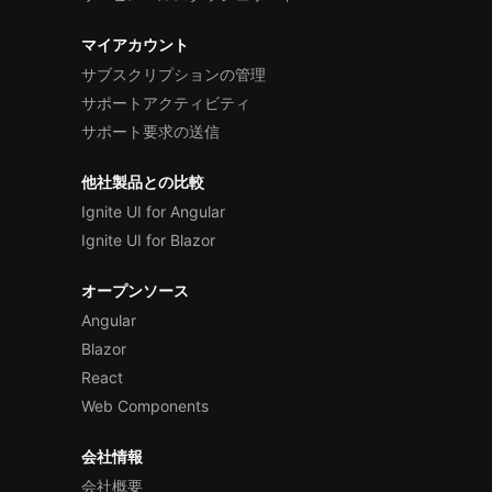
マイアカウント
サブスクリプションの管理
サポートアクティビティ
サポート要求の送信
他社製品との比較
Ignite UI for Angular
Ignite UI for Blazor
オープンソース
Angular
Blazor
React
Web Components
会社情報
会社概要