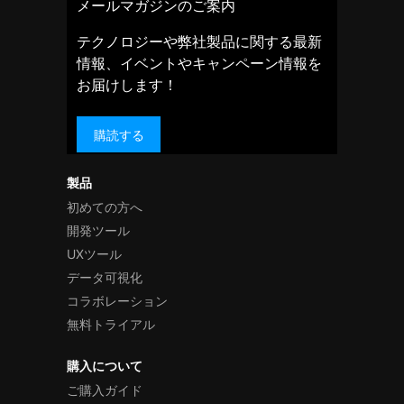
メールマガジンのご案内
テクノロジーや弊社製品に関する最新
情報、イベントやキャンペーン情報を
お届けします！
購読する
製品
初めての方へ
開発ツール
UXツール
データ可視化
コラボレーション
無料トライアル
購入について
ご購入ガイド