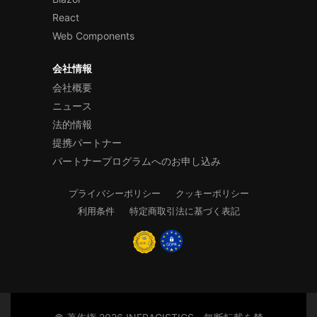
React
Web Components
会社情報
会社概要
ニュース
法的情報
提携パートナー
パートナープログラムへのお申し込み
プライバシーポリシー
クッキーポリシー
利用条件
特定商取引法に基づく表記