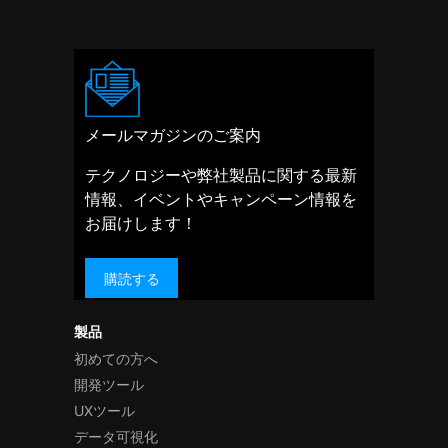
メールマガジンのご案内
テクノロジーや弊社製品に関する最新
情報、イベントやキャンペーン情報を
お届けします！
購読する
製品
初めての方へ
開発ツール
UXツール
データ可視化