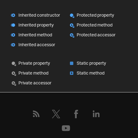
Inherited constructor
Protected property
Inherited property
Protected method
Inherited method
Protected accessor
Inherited accessor
Private property
Static property
Private method
Static method
Private accessor