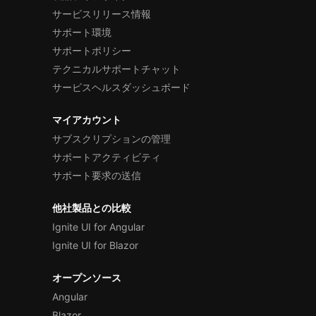
サービスリリース情報
サポート環境
サポートポリシー
テクニカルサポートチャット
サービスヘルスダッシュボード
マイアカウント
サブスクリプションの管理
サポートアクティビティ
サポート要求の送信
他社製品との比較
Ignite UI for Angular
Ignite UI for Blazor
オープンソース
Angular
Blazor