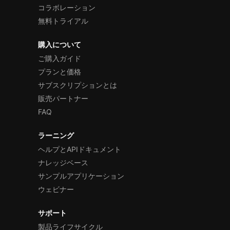
コラボレーション
無料トライアル
購入について
ご購入ガイド
プランと価格
サブスクリプションとは
販売パートナー
FAQ
ラーニング
ヘルプとAPIドキュメント
ナレッジベース
サンプルアプリケーション
ウェビナー
サポート
製品ライフサイクル